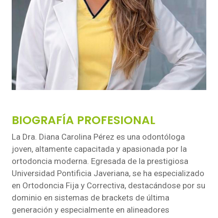
BIOGRAFÍA PROFESIONAL
La Dra. Diana Carolina Pérez es una odontóloga
joven, altamente capacitada y apasionada por la
ortodoncia moderna. Egresada de la prestigiosa
Universidad Pontificia Javeriana, se ha especializado
en Ortodoncia Fija y Correctiva, destacándose por su
dominio en sistemas de brackets de última
generación y especialmente en alineadores