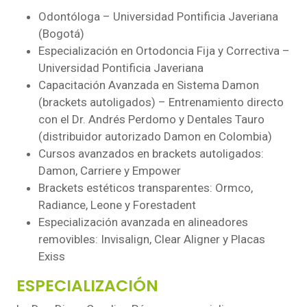
Odontóloga – Universidad Pontificia Javeriana
(Bogotá)
Especialización en Ortodoncia Fija y Correctiva –
Universidad Pontificia Javeriana
Capacitación Avanzada en Sistema Damon
(brackets autoligados) – Entrenamiento directo
con el Dr. Andrés Perdomo y Dentales Tauro
(distribuidor autorizado Damon en Colombia)
Cursos avanzados en brackets autoligados:
Damon, Carriere y Empower
Brackets estéticos transparentes: Ormco,
Radiance, Leone y Forestadent
Especialización avanzada en alineadores
removibles: Invisalign, Clear Aligner y Placas
Exiss
ESPECIALIZACIÓN