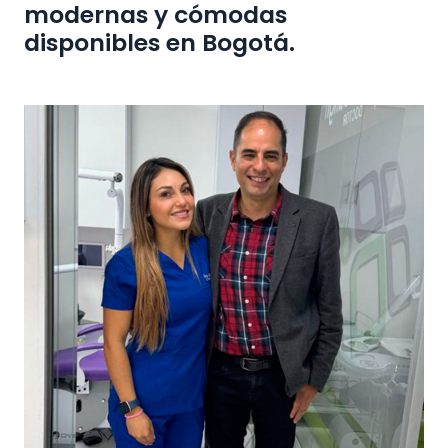
modernas y cómodas
disponibles en Bogotá.