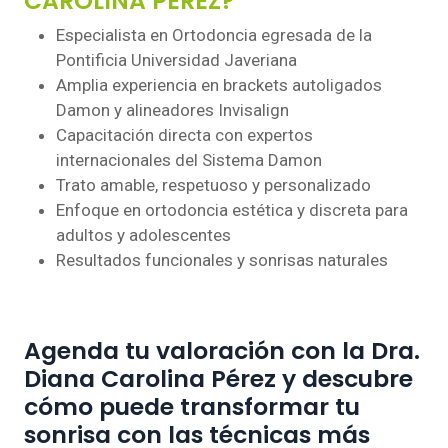
CAROLINA PÉREZ?
Especialista en Ortodoncia egresada de la
Pontificia Universidad Javeriana
Amplia experiencia en brackets autoligados
Damon y alineadores Invisalign
Capacitación directa con expertos
internacionales del Sistema Damon
Trato amable, respetuoso y personalizado
Enfoque en ortodoncia estética y discreta para
adultos y adolescentes
Resultados funcionales y sonrisas naturales
Agenda tu valoración con la Dra.
Diana Carolina Pérez y descubre
cómo puede transformar tu
sonrisa con las técnicas más