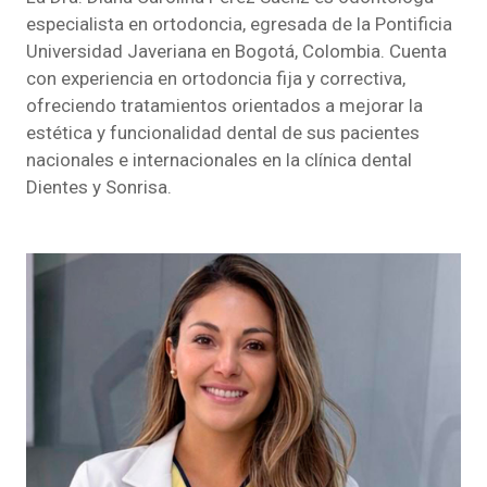
especialista en ortodoncia, egresada de la Pontificia
Universidad Javeriana en Bogotá, Colombia. Cuenta
con experiencia en ortodoncia fija y correctiva,
ofreciendo tratamientos orientados a mejorar la
estética y funcionalidad dental de sus pacientes
nacionales e internacionales en la clínica dental
Dientes y Sonrisa.