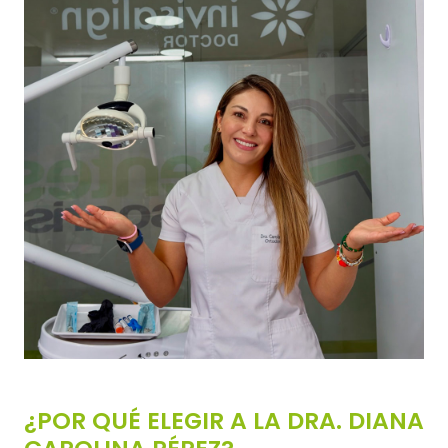
¿POR QUÉ ELEGIR A LA DRA. DIANA