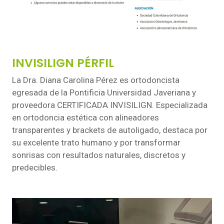
INVISILIGN PÉRFIL
La Dra. Diana Carolina Pérez es ortodoncista
egresada de la Pontificia Universidad Javeriana y
proveedora CERTIFICADA INVISILIGN. Especializada
en ortodoncia estética con alineadores
transparentes y brackets de autoligado, destaca por
su excelente trato humano y por transformar
sonrisas con resultados naturales, discretos y
predecibles.