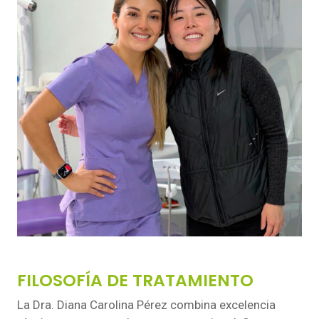
FILOSOFÍA DE TRATAMIENTO
La Dra. Diana Carolina Pérez combina excelencia