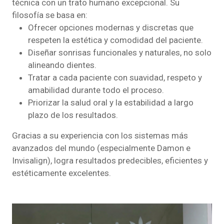
técnica con un trato humano excepcional. Su
filosofía se basa en:
Ofrecer opciones modernas y discretas que
respeten la estética y comodidad del paciente.
Diseñar sonrisas funcionales y naturales, no solo
alineando dientes.
Tratar a cada paciente con suavidad, respeto y
amabilidad durante todo el proceso.
Priorizar la salud oral y la estabilidad a largo
plazo de los resultados.
Gracias a su experiencia con los sistemas más
avanzados del mundo (especialmente Damon e
Invisalign), logra resultados predecibles, eficientes y
estéticamente excelentes.