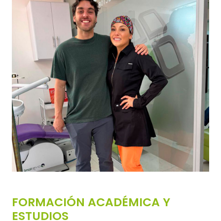
FORMACIÓN ACADÉMICA Y
ESTUDIOS