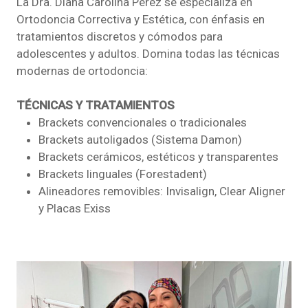
La Dra. Diana Carolina Pérez se especializa en
Ortodoncia Correctiva y Estética, con énfasis en
tratamientos discretos y cómodos para
adolescentes y adultos. Domina todas las técnicas
modernas de ortodoncia:
TÉCNICAS Y TRATAMIENTOS
Brackets convencionales o tradicionales
Brackets autoligados (Sistema Damon)
Brackets cerámicos, estéticos y transparentes
Brackets linguales (Forestadent)
Alineadores removibles: Invisalign, Clear Aligner
y Placas Exiss