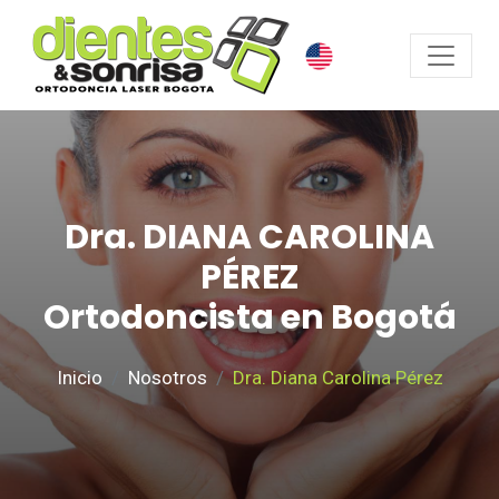
Dra. DIANA CAROLINA
PÉREZ
Ortodoncista en Bogotá
Inicio
Nosotros
Dra. Diana Carolina Pérez