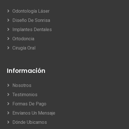
Odontología Láser
Diseño De Sonrisa
Implantes Dentales
Ortodoncia
Cirugía Oral
Información
Nosotros
Testimonios
Formas De Pago
Envíanos Un Mensaje
Dónde Ubicarnos