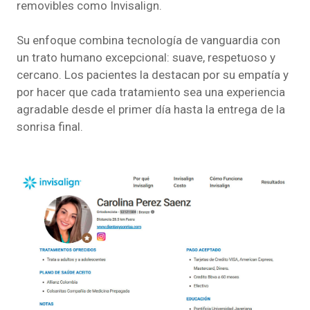
removibles como Invisalign.
Su enfoque combina tecnología de vanguardia con
un trato humano excepcional: suave, respetuoso y
cercano. Los pacientes la destacan por su empatía y
por hacer que cada tratamiento sea una experiencia
agradable desde el primer día hasta la entrega de la
sonrisa final.